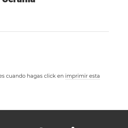
bles cuando hagas click en
imprimir esta