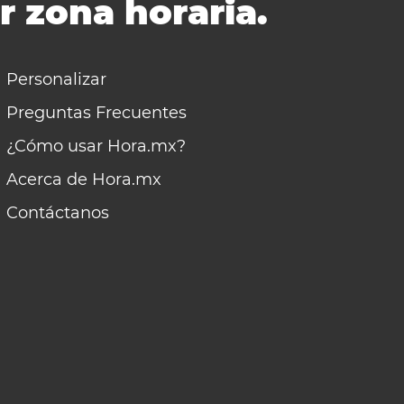
r zona horaria.
Personalizar
Preguntas Frecuentes
¿Cómo usar Hora.mx?
Acerca de Hora.mx
Contáctanos