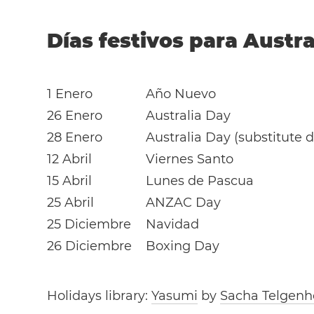
Días festivos para Austra
1 Enero
Año Nuevo
26 Enero
Australia Day
28 Enero
Australia Day (substitute 
12 Abril
Viernes Santo
15 Abril
Lunes de Pascua
25 Abril
ANZAC Day
25 Diciembre
Navidad
26 Diciembre
Boxing Day
Holidays library:
Yasumi
by
Sacha Telgenh