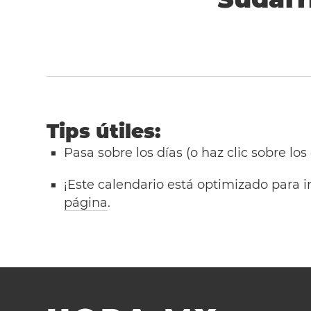
Tips útiles:
Pasa sobre los días (o haz clic sobre los
¡Este calendario está optimizado para i
página
.