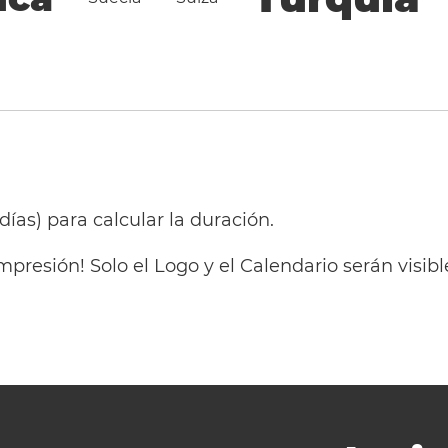
 días) para calcular la duración.
mpresión! Solo el Logo y el Calendario serán visi