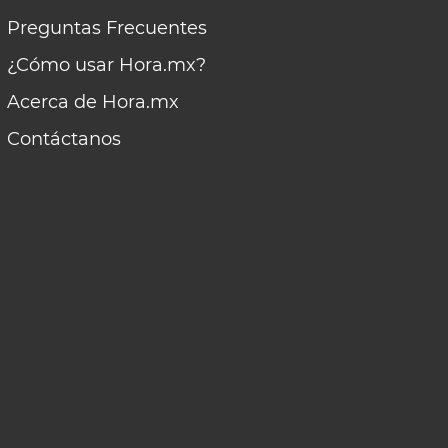
Preguntas Frecuentes
¿Cómo usar Hora.mx?
Acerca de Hora.mx
Contáctanos