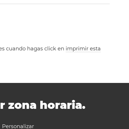
bles cuando hagas click en
imprimir esta
r zona horaria.
Personalizar