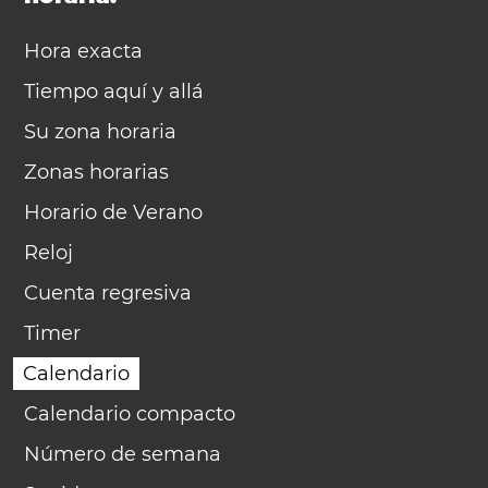
Hora exacta
Tiempo aquí y allá
Su zona horaria
Zonas horarias
Horario de Verano
Reloj
Cuenta regresiva
Timer
Calendario
Calendario compacto
Número de semana