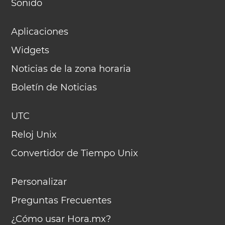
Sonido
Aplicaciones
Widgets
Noticias de la zona horaria
Boletín de Noticias
UTC
Reloj Unix
Convertidor de Tiempo Unix
Personalizar
Preguntas Frecuentes
¿Cómo usar Hora.mx?