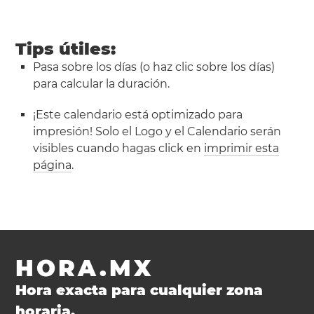
Tips útiles:
Pasa sobre los días (o haz clic sobre los días)
para calcular la duración.
¡Este calendario está optimizado para
impresión! Solo el Logo y el Calendario serán
visibles cuando hagas click en
imprimir esta
página
.
HORA.MX
Hora exacta para cualquier zona
horaria.