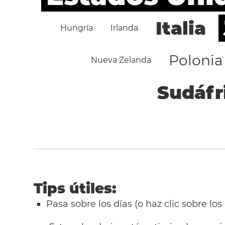
Italia
Hungría
Irlanda
Polonia
Nueva Zelanda
Sudáfr
Tips útiles:
Pasa sobre los días (o haz clic sobre los