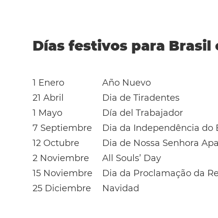
Días festivos para Brasil
1 Enero
Año Nuevo
21 Abril
Dia de Tiradentes
1 Mayo
Día del Trabajador
7 Septiembre
Dia da Independência do B
12 Octubre
Dia de Nossa Senhora Apa
2 Noviembre
All Souls’ Day
15 Noviembre
Dia da Proclamação da Re
25 Diciembre
Navidad