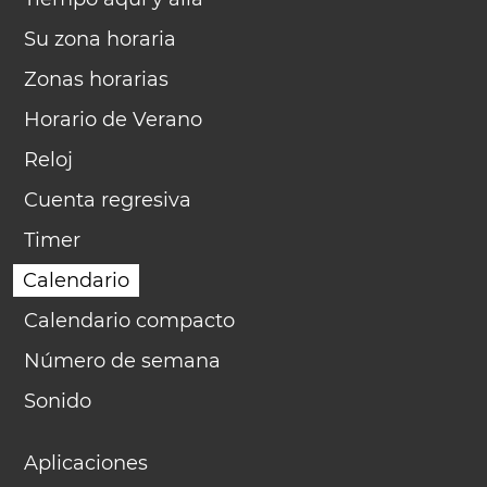
Su zona horaria
Zonas horarias
Horario de Verano
Reloj
Cuenta regresiva
Timer
Calendario
Calendario compacto
Número de semana
Sonido
Aplicaciones