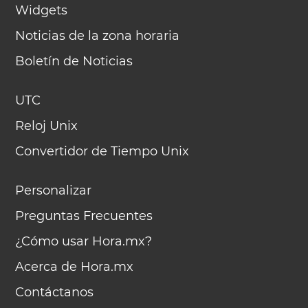
Widgets
Noticias de la zona horaria
Boletín de Noticias
UTC
Reloj Unix
Convertidor de Tiempo Unix
Personalizar
Preguntas Frecuentes
¿Cómo usar Hora.mx?
Acerca de Hora.mx
Contáctanos