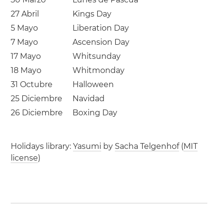
27 Abril
Kings Day
5 Mayo
Liberation Day
7 Mayo
Ascension Day
17 Mayo
Whitsunday
18 Mayo
Whitmonday
31 Octubre
Halloween
25 Diciembre
Navidad
26 Diciembre
Boxing Day
Holidays library:
Yasumi
by
Sacha Telgenhof
(
MIT
license
)