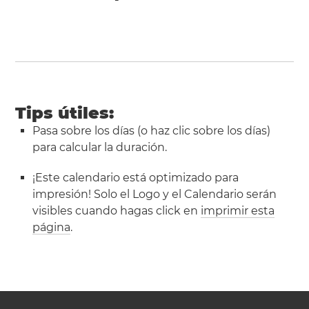
Tips útiles:
Pasa sobre los días (o haz clic sobre los días)
para calcular la duración.
¡Este calendario está optimizado para
impresión! Solo el Logo y el Calendario serán
visibles cuando hagas click en
imprimir esta
página
.