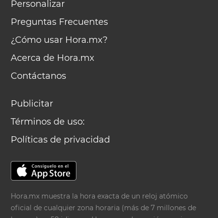
Personalizar
Preguntas Frecuentes
¿Cómo usar Hora.mx?
Acerca de Hora.mx
Contáctanos
Publicitar
Términos de uso:
Políticas de privacidad
Hora.mx muestra la hora exacta de un reloj atómico
oficial de cualquier zona horaria (más de 7 millones de