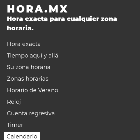
HORA.MX
Hora exacta para cualquier zona
horaria.
Hora exacta
Tiempo aquí y allá
Su zona horaria
Zonas horarias
Horario de Verano
Reloj
Cuenta regresiva
Timer
Calendario