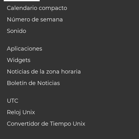
Calendario compacto
Número de semana
Sonido
Aplicaciones
Widgets
Noticias de la zona horaria
Boletín de Noticias
UTC
Reloj Unix
Convertidor de Tiempo Unix