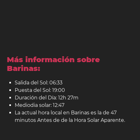
Más información sobre
Barinas:
Salida del Sol: 06:33
Puesta del Sol: 19:00
Duración del Día: 12h 27m
Mediodia solar: 12:47
La actual hora local en Barinas es la de 47
minutos Antes de de la Hora Solar Aparente.