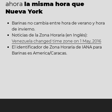
ahora
la misma hora que
Nueva York
Barinas no cambia entre hora de verano y hora
de invierno.
Noticias de la Zona Horaria (en Inglés):
Venezuela changed time zone on 1 May, 2016
El identificador de Zona Horaria de IANA para
Barinas es America/Caracas.