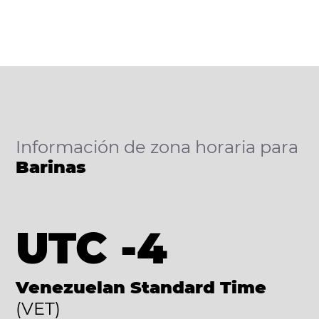
Información de zona horaria para
Barinas
UTC -4
Venezuelan Standard Time
(VET)