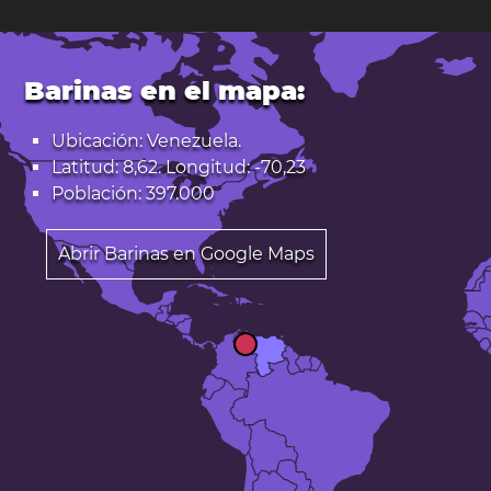
Barinas en el mapa:
Ubicación: Venezuela.
Latitud: 8,62. Longitud: -70,23
Población: 397.000
Abrir Barinas en Google Maps