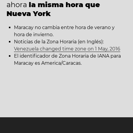
ahora
la misma hora que
Nueva York
Maracay no cambia entre hora de verano y
hora de invierno.
Noticias de la Zona Horaria (en Inglés):
Venezuela changed time zone on 1 May, 2016
El identificador de Zona Horaria de IANA para
Maracay es America/Caracas.