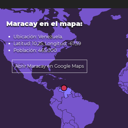
Maracay en el mapa:
Ubicación: Venezuela.
Latitud: 10,25. Longitud: -67,59
Población: 465.000
Abrir Maracay en Google Maps