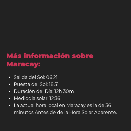
Más información sobre
Maracay:
Salida del Sol: 06:21
Puesta del Sol: 18:51
Duración del Día: 12h 30m
Mediodia solar: 12:36
La actual hora local en Maracay es la de 36
minutos Antes de de la Hora Solar Aparente.