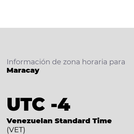
Información de zona horaria para
Maracay
UTC -4
Venezuelan Standard Time
(VET)