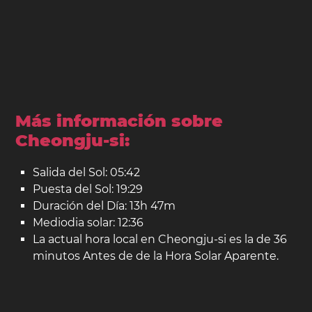
Más información sobre
Cheongju-si:
Salida del Sol: 05:42
Puesta del Sol: 19:29
Duración del Día: 13h 47m
Mediodia solar: 12:36
La actual hora local en Cheongju-si es la de 36
minutos Antes de de la Hora Solar Aparente.