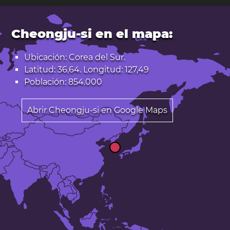
Cheongju-si en el mapa:
Ubicación: Corea del Sur.
Latitud: 36,64. Longitud: 127,49
Población: 854.000
Abrir Cheongju-si en Google Maps