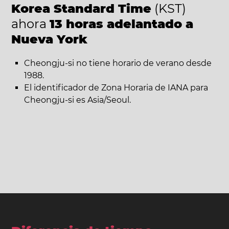
Korea Standard Time
(KST)
ahora
13 horas adelantado a
Nueva York
Cheongju-si no tiene horario de verano desde
1988.
El identificador de Zona Horaria de IANA para
Cheongju-si es Asia/Seoul.