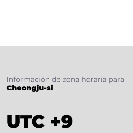
Información de zona horaria para
Cheongju-si
UTC +9