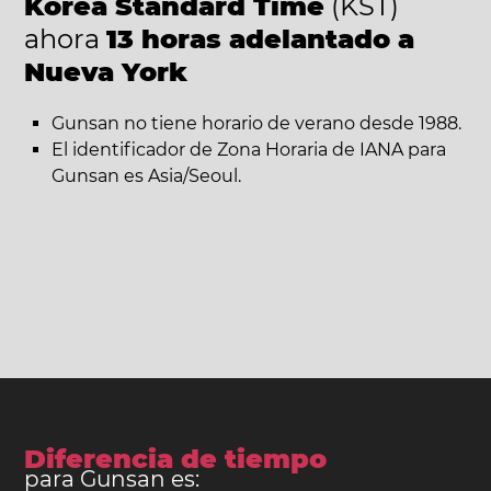
Korea Standard Time
(KST)
ahora
13 horas adelantado a
Nueva York
Gunsan no tiene horario de verano desde 1988.
El identificador de Zona Horaria de IANA para
Gunsan es Asia/Seoul.
Diferencia de tiempo
para Gunsan es: