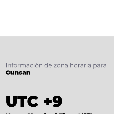
Información de zona horaria para
Gunsan
UTC +9