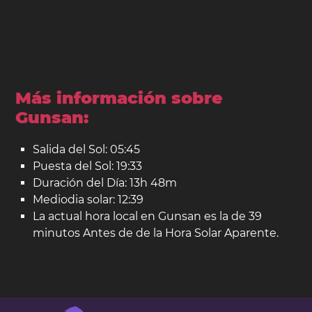
Más información sobre
Gunsan:
Salida del Sol: 05:45
Puesta del Sol: 19:33
Duración del Día: 13h 48m
Mediodia solar: 12:39
La actual hora local en Gunsan es la de 39
minutos Antes de de la Hora Solar Aparente.