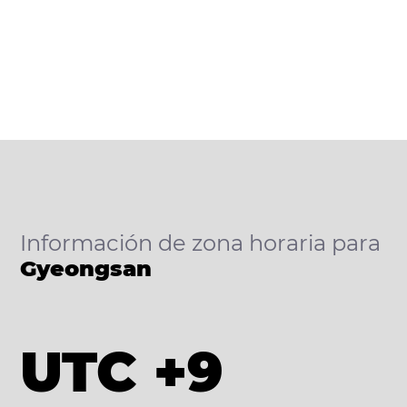
Información de zona horaria para
Gyeongsan
UTC +9