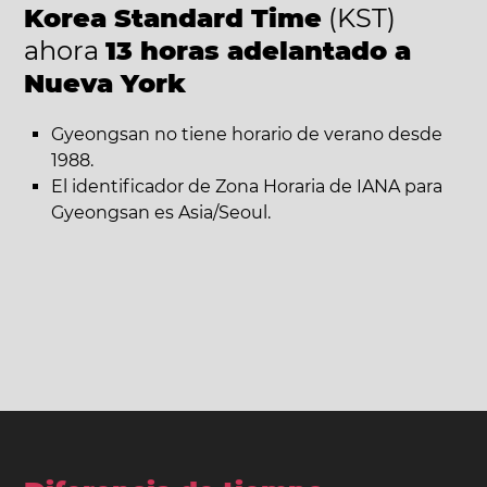
Korea Standard Time
(KST)
ahora
13 horas adelantado a
Nueva York
Gyeongsan no tiene horario de verano desde
1988.
El identificador de Zona Horaria de IANA para
Gyeongsan es Asia/Seoul.