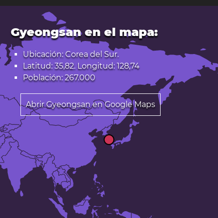
Gyeongsan en el mapa:
Ubicación: Corea del Sur.
Latitud: 35,82. Longitud: 128,74
Población: 267.000
Abrir Gyeongsan en Google Maps