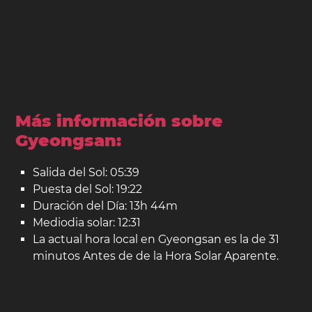
Más información sobre
Gyeongsan:
Salida del Sol: 05:39
Puesta del Sol: 19:22
Duración del Día: 13h 44m
Mediodia solar: 12:31
La actual hora local en Gyeongsan es la de 31
minutos Antes de de la Hora Solar Aparente.