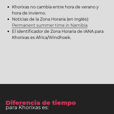
Khorixas no cambia entre hora de verano y
hora de invierno.
Noticias de la Zona Horaria (en Inglés):
Permanent summer time in Namibia
El identificador de Zona Horaria de IANA para
Khorixas es Africa/Windhoek.
Diferencia de tiempo
para Khorixas es: