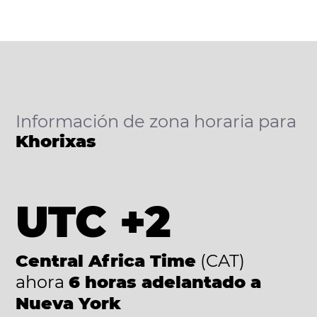
Información de zona horaria para
Khorixas
UTC +2
Central Africa Time
(CAT)
ahora
6 horas adelantado a
Nueva York