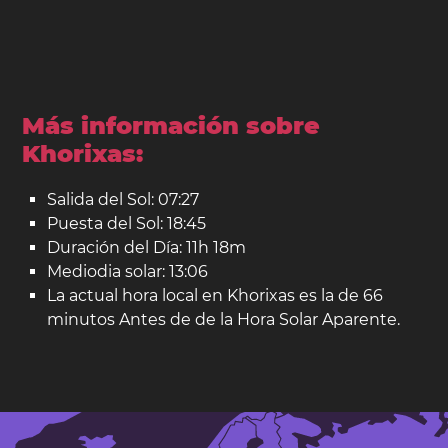
Más información sobre
Khorixas:
Salida del Sol: 07:27
Puesta del Sol: 18:45
Duración del Día: 11h 18m
Mediodia solar: 13:06
La actual hora local en Khorixas es la de 66
minutos Antes de de la Hora Solar Aparente.