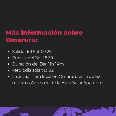
Más información sobre
Omaruru:
Salida del Sol: 07:25
Puesta del Sol: 18:39
Duración del Día: 11h 14m
Mediodia solar: 13:02
La actual hora local en Omaruru es la de 62
minutos Antes de de la Hora Solar Aparente.