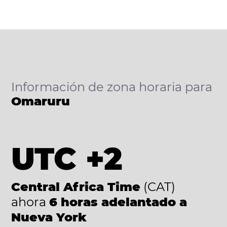
Información de zona horaria para
Omaruru
UTC +2
Central Africa Time
(CAT)
ahora
6 horas adelantado a
Nueva York