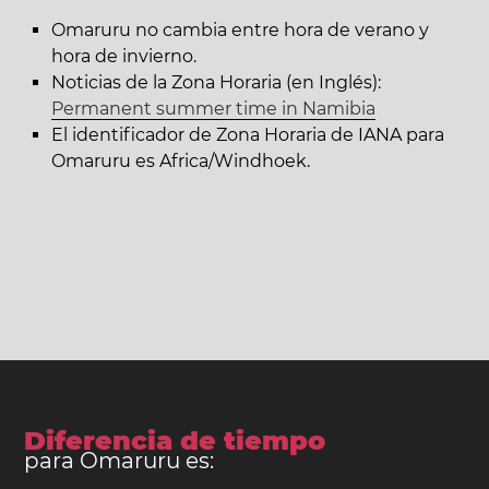
Omaruru no cambia entre hora de verano y
hora de invierno.
Noticias de la Zona Horaria (en Inglés):
Permanent summer time in Namibia
El identificador de Zona Horaria de IANA para
Omaruru es Africa/Windhoek.
Diferencia de tiempo
para Omaruru es: