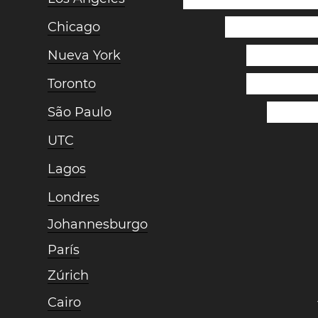
Chicago
Nueva York
Toronto
São Paulo
UTC
Lagos
Londres
Johannesburgo
París
Zúrich
Cairo