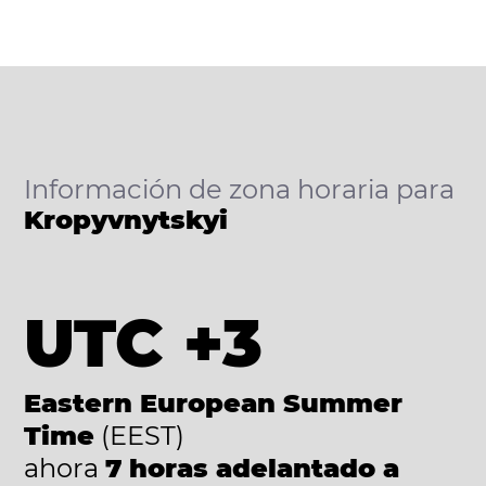
Información de zona horaria para
Kropyvnytskyi
UTC +3
Eastern European Summer
Time
(EEST)
ahora
7 horas adelantado a