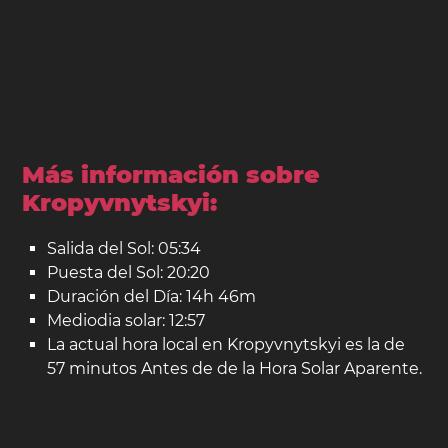
Más información sobre
Kropyvnytskyi:
Salida del Sol: 05:34
Puesta del Sol: 20:20
Duración del Día: 14h 46m
Mediodia solar: 12:57
La actual hora local en Kropyvnytskyi es la de
57 minutos Antes de de la Hora Solar Aparente.