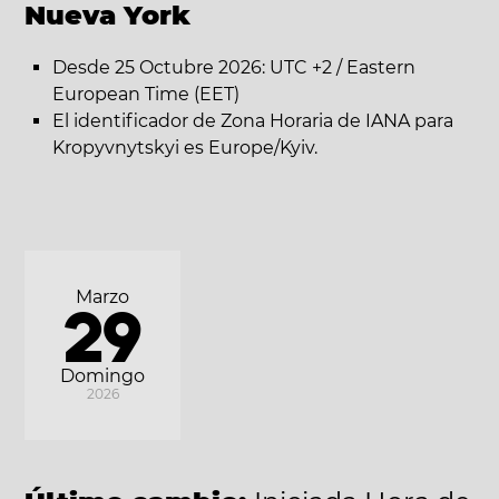
Nueva York
Desde 25 Octubre 2026: UTC +2 / Eastern
European Time (EET)
El identificador de Zona Horaria de IANA para
Kropyvnytskyi es Europe/Kyiv.
Marzo
29
Domingo
2026