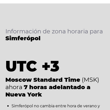
Información de zona horaria para
Simferópol
UTC +3
Moscow Standard Time
(MSK)
ahora
7 horas adelantado a
Nueva York
Simferópol no cambia entre hora de verano y