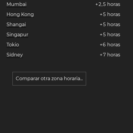
Mumbai
+
2
,
5
horas
Hong Kong
+
5
horas
Shangai
+
5
horas
Singapur
+
5
horas
Tokio
+
6
horas
Sídney
+
7
horas
Comparar otra zona horaria...