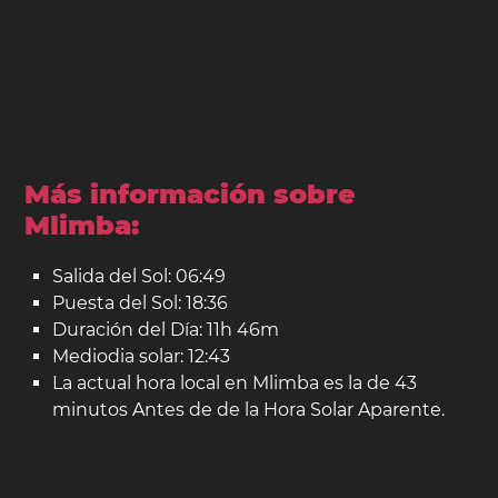
Más información sobre
Mlimba:
Salida del Sol: 06:49
Puesta del Sol: 18:36
Duración del Día: 11h 46m
Mediodia solar: 12:43
La actual hora local en Mlimba es la de 43
minutos Antes de de la Hora Solar Aparente.