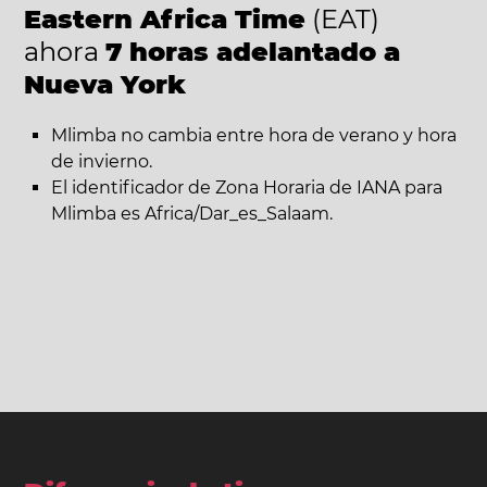
Eastern Africa Time
(EAT)
ahora
7 horas adelantado a
Nueva York
Mlimba no cambia entre hora de verano y hora
de invierno.
El identificador de Zona Horaria de IANA para
Mlimba es Africa/Dar_es_Salaam.