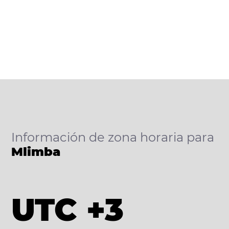
Información de zona horaria para
Mlimba
UTC +3