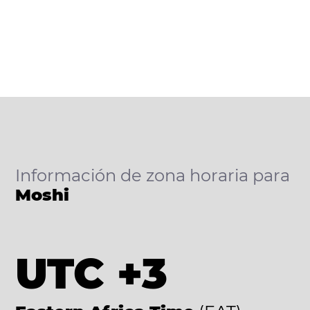
Información de zona horaria para
Moshi
UTC +3