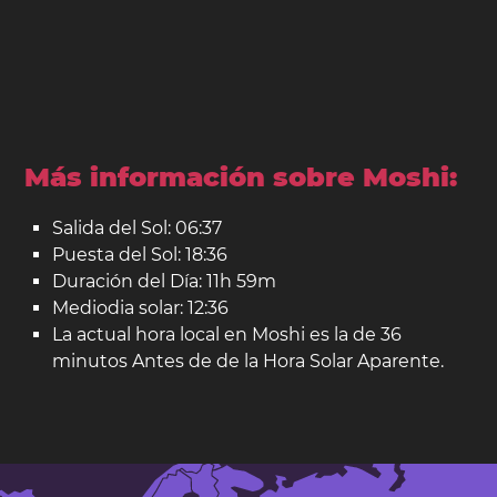
Más información sobre Moshi:
Salida del Sol: 06:37
Puesta del Sol: 18:36
Duración del Día: 11h 59m
Mediodia solar: 12:36
La actual hora local en Moshi es la de 36
minutos Antes de de la Hora Solar Aparente.