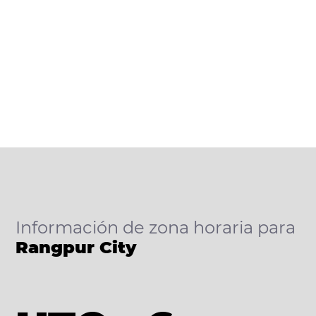
Información de zona horaria para
Rangpur City