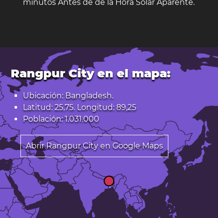
minutos Antes de de la Hora Solar Aparente.
Rangpur City en el mapa:
Ubicación: Bangladesh.
Latitud: 25,75. Longitud: 89,25
Población: 1.031.000
Abrir Rangpur City en Google Maps