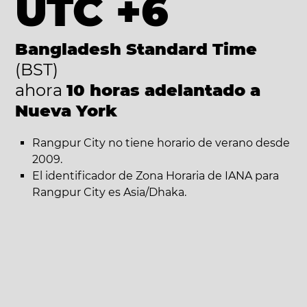
UTC +6
Bangladesh Standard Time
(BST)
ahora
10 horas adelantado a
Nueva York
Rangpur City no tiene horario de verano desde
2009.
El identificador de Zona Horaria de IANA para
Rangpur City es Asia/Dhaka.