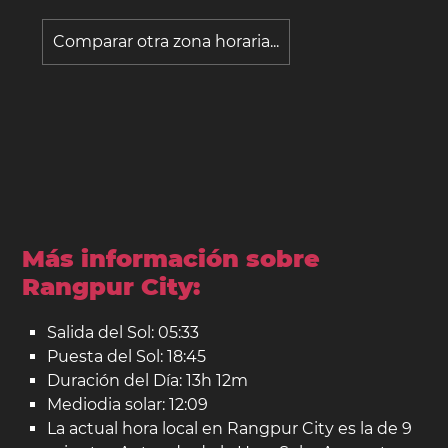
Comparar otra zona horaria...
Más información sobre
Rangpur City:
Salida del Sol: 05:33
Puesta del Sol: 18:45
Duración del Día: 13h 12m
Mediodia solar: 12:09
La actual hora local en Rangpur City es la de 9