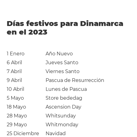
Días festivos para Dinamarca
en el 2023
1 Enero
Año Nuevo
6 Abril
Jueves Santo
7 Abril
Viernes Santo
9 Abril
Pascua de Resurrección
10 Abril
Lunes de Pascua
5 Mayo
Store bededag
18 Mayo
Ascension Day
28 Mayo
Whitsunday
29 Mayo
Whitmonday
25 Diciembre
Navidad