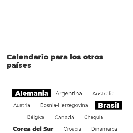
Calendario para los otros
países
Alemania
Argentina
Australia
Brasil
Austria
Bosnia-Herzegovina
Bélgica
Canadá
Chequia
Corea del Sur
Croacia
Dinamarca