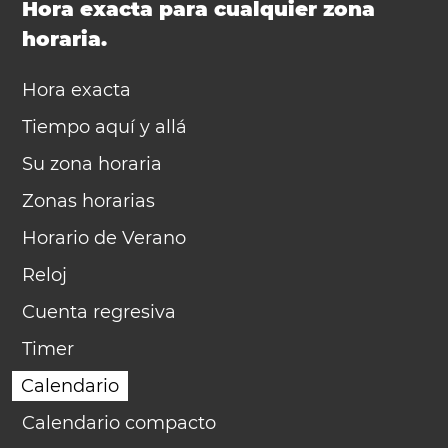
Hora exacta para cualquier zona
horaria.
Hora exacta
Tiempo aquí y allá
Su zona horaria
Zonas horarias
Horario de Verano
Reloj
Cuenta regresiva
Timer
Calendario
Calendario compacto