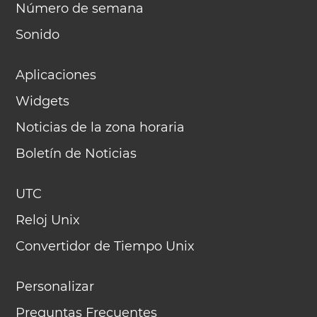
Número de semana
Sonido
Aplicaciones
Widgets
Noticias de la zona horaria
Boletín de Noticias
UTC
Reloj Unix
Convertidor de Tiempo Unix
Personalizar
Preguntas Frecuentes