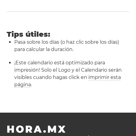
Tips útiles:
Pasa sobre los días (o haz clic sobre los días)
para calcular la duración.
¡Este calendario está optimizado para
impresión! Solo el Logo y el Calendario serán
visibles cuando hagas click en
imprimir esta
página
.
HORA.MX