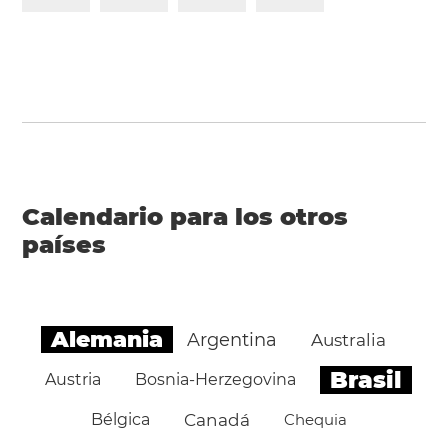
Calendario para los otros
países
Alemania
Argentina
Australia
Brasil
Austria
Bosnia-Herzegovina
Bélgica
Canadá
Chequia