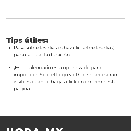
Tips útiles:
Pasa sobre los días (o haz clic sobre los días)
para calcular la duración.
¡Este calendario está optimizado para
impresión! Solo el Logo y el Calendario serán
visibles cuando hagas click en
imprimir esta
página
.