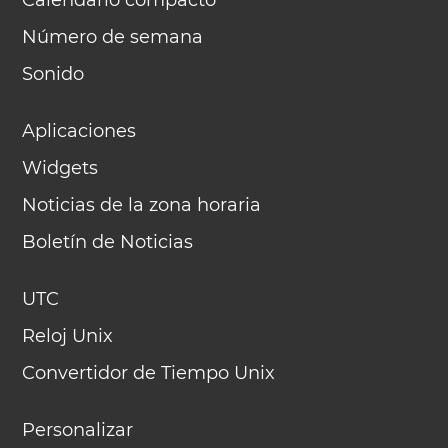
Calendario compacto
Número de semana
Sonido
Aplicaciones
Widgets
Noticias de la zona horaria
Boletín de Noticias
UTC
Reloj Unix
Convertidor de Tiempo Unix
Personalizar