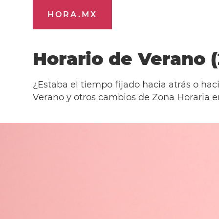
HORA.MX
Horario de Verano 
¿Estaba el tiempo fijado hacia atrás o h
Verano y otros cambios de Zona Horaria e