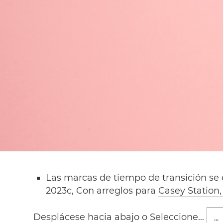
Las marcas de tiempo de transición se 
2023c, Con arreglos para
Casey Station,
Desplácese hacia abajo o Seleccione...