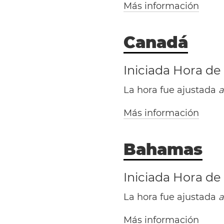
Más información
Canadá
Iniciada Hora de
La hora fue ajustada
a
Más información
Washington, D.C.
Bahamas
Iniciada Hora de
La hora fue ajustada
a
Antonio
Más información