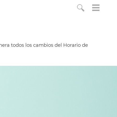
era todos los cambios del Horario de