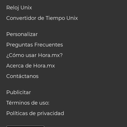
Reloj Unix
Convertidor de Tiempo Unix
Personalizar
Preguntas Frecuentes
¿Cómo usar Hora.mx?
Acerca de Hora.mx
Contáctanos
Publicitar
Términos de uso:
Políticas de privacidad