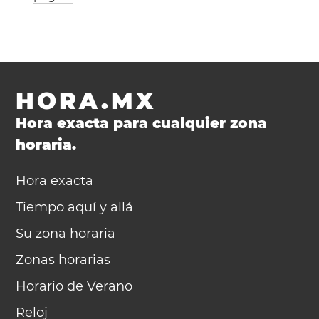
HORA.MX
Hora exacta para cualquier zona
horaria.
Hora exacta
Tiempo aquí y allá
Su zona horaria
Zonas horarias
Horario de Verano
Reloj