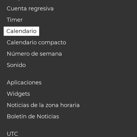
Cuenta regresiva
Timer
Calendario
Calendario compacto
Número de semana
Sonido
Aplicaciones
Widgets
Noticias de la zona horaria
Boletín de Noticias
UTC