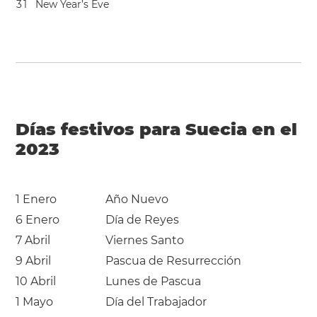
3
1
New Year’s Eve
Días festivos para Suecia en el
2023
1 Enero
Año Nuevo
6 Enero
Día de Reyes
7 Abril
Viernes Santo
9 Abril
Pascua de Resurrección
10 Abril
Lunes de Pascua
1 Mayo
Día del Trabajador