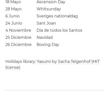
18 Mayo
Ascension Day
28 Mayo
Whitsunday
6 Junio
Sveriges nationaldag
24 Junio
Sant Joan
4 Noviembre
Día de todos los Santos
25 Diciembre
Navidad
26 Diciembre
Boxing Day
Holidays library:
Yasumi
by
Sacha Telgenhof
(
MIT
license
)