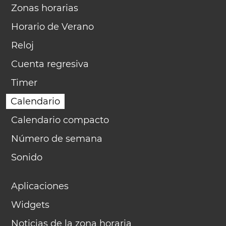
Zonas horarias
Horario de Verano
Reloj
Cuenta regresiva
Timer
Calendario
Calendario compacto
Número de semana
Sonido
Aplicaciones
Widgets
Noticias de la zona horaria