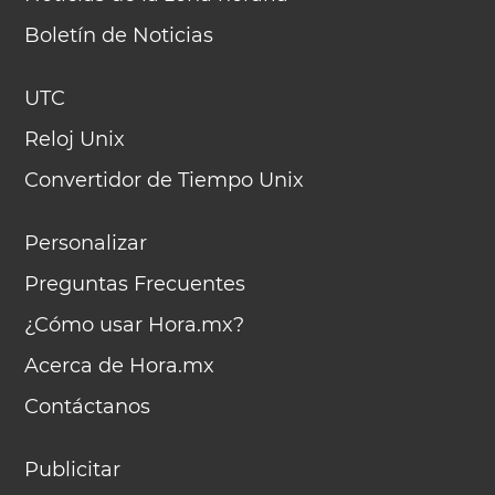
Boletín de Noticias
UTC
Reloj Unix
Convertidor de Tiempo Unix
Personalizar
Preguntas Frecuentes
¿Cómo usar Hora.mx?
Acerca de Hora.mx
Contáctanos
Publicitar