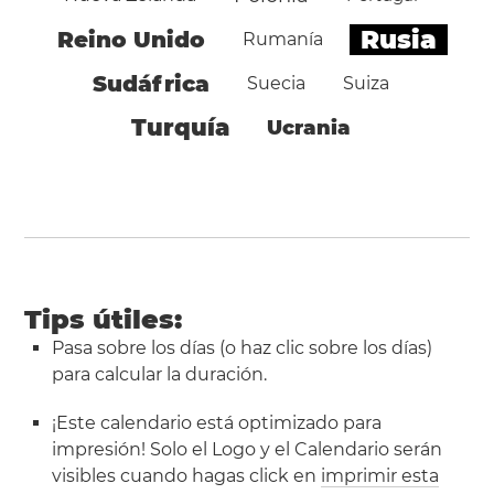
Rusia
Reino Unido
Rumanía
Sudáfrica
Suecia
Suiza
Turquía
Ucrania
Tips útiles:
Pasa sobre los días (o haz clic sobre los días)
para calcular la duración.
¡Este calendario está optimizado para
impresión! Solo el Logo y el Calendario serán
visibles cuando hagas click en
imprimir esta