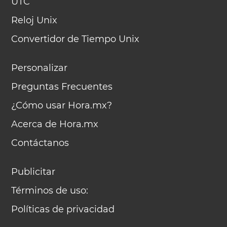
UTC
Reloj Unix
Convertidor de Tiempo Unix
Personalizar
Preguntas Frecuentes
¿Cómo usar Hora.mx?
Acerca de Hora.mx
Contáctanos
Publicitar
Términos de uso:
Políticas de privacidad