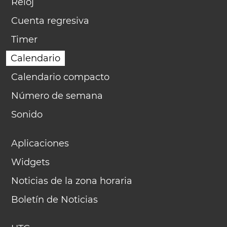
Reloj
Cuenta regresiva
Timer
Calendario
Calendario compacto
Número de semana
Sonido
Aplicaciones
Widgets
Noticias de la zona horaria
Boletín de Noticias