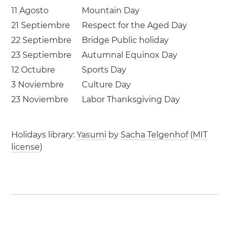
11 Agosto
Mountain Day
21 Septiembre
Respect for the Aged Day
22 Septiembre
Bridge Public holiday
23 Septiembre
Autumnal Equinox Day
12 Octubre
Sports Day
3 Noviembre
Culture Day
23 Noviembre
Labor Thanksgiving Day
Holidays library:
Yasumi
by
Sacha Telgenhof
(
MIT
license
)