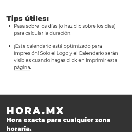
Tips útiles:
Pasa sobre los días (o haz clic sobre los días)
para calcular la duración.
¡Este calendario está optimizado para
impresión! Solo el Logo y el Calendario serán
visibles cuando hagas click en
imprimir esta
página
.
HORA.MX
Hora exacta para cualquier zona
horaria.