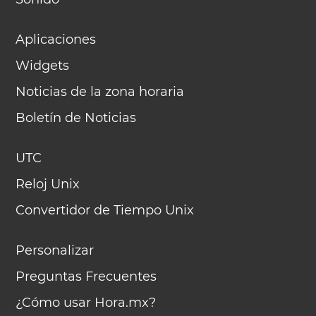
Aplicaciones
Widgets
Noticias de la zona horaria
Boletín de Noticias
UTC
Reloj Unix
Convertidor de Tiempo Unix
Personalizar
Preguntas Frecuentes
¿Cómo usar Hora.mx?