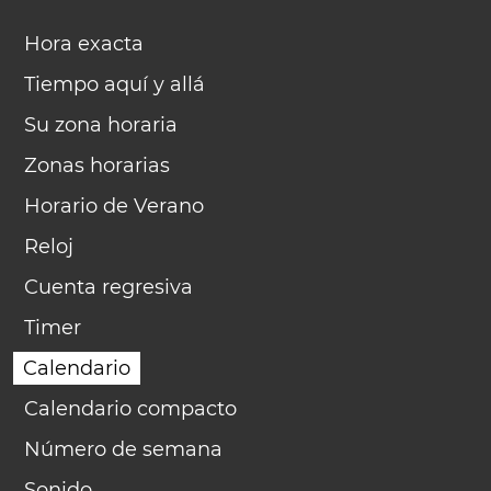
Hora exacta
Tiempo aquí y allá
Su zona horaria
Zonas horarias
Horario de Verano
Reloj
Cuenta regresiva
Timer
Calendario
Calendario compacto
Número de semana
Sonido