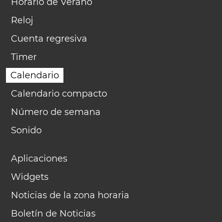
Horario de Verano
Reloj
Cuenta regresiva
Timer
Calendario
Calendario compacto
Número de semana
Sonido
Aplicaciones
Widgets
Noticias de la zona horaria
Boletín de Noticias