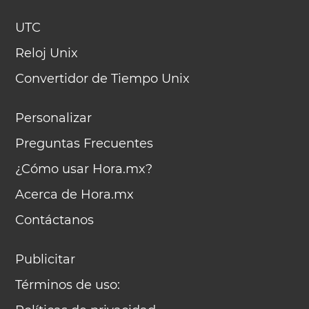
UTC
Reloj Unix
Convertidor de Tiempo Unix
Personalizar
Preguntas Frecuentes
¿Cómo usar Hora.mx?
Acerca de Hora.mx
Contáctanos
Publicitar
Términos de uso: