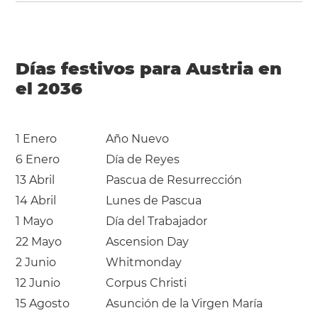
Días festivos para Austria en
el 2036
1 Enero
Año Nuevo
6 Enero
Día de Reyes
13 Abril
Pascua de Resurrección
14 Abril
Lunes de Pascua
1 Mayo
Día del Trabajador
22 Mayo
Ascension Day
2 Junio
Whitmonday
12 Junio
Corpus Christi
15 Agosto
Asunción de la Virgen María