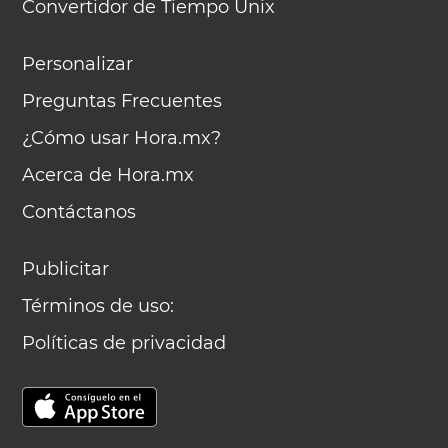
Convertidor de Tiempo Unix
Personalizar
Preguntas Frecuentes
¿Cómo usar Hora.mx?
Acerca de Hora.mx
Contáctanos
Publicitar
Términos de uso:
Políticas de privacidad