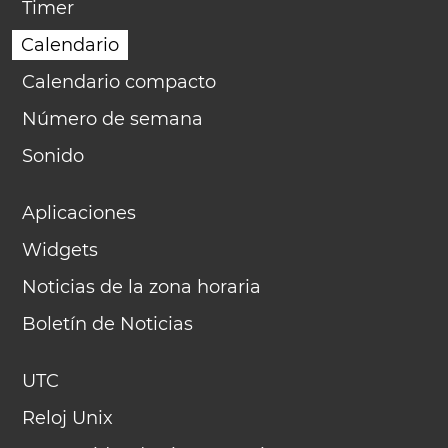
Timer
Calendario
Calendario compacto
Número de semana
Sonido
Aplicaciones
Widgets
Noticias de la zona horaria
Boletín de Noticias
UTC
Reloj Unix