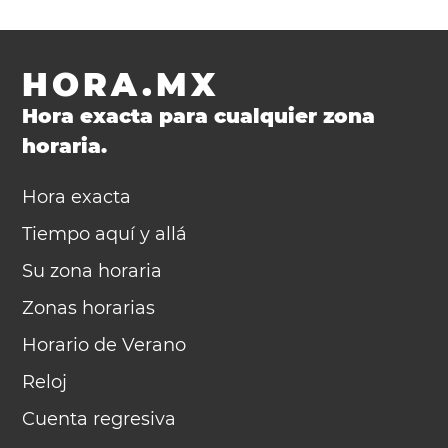
HORA.MX
Hora exacta para cualquier zona
horaria.
Hora exacta
Tiempo aquí y allá
Su zona horaria
Zonas horarias
Horario de Verano
Reloj
Cuenta regresiva