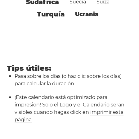
Sudáfrica
Suecia
Suiza
Turquía
Ucrania
Tips útiles:
Pasa sobre los días (o haz clic sobre los días)
para calcular la duración.
¡Este calendario está optimizado para
impresión! Solo el Logo y el Calendario serán
visibles cuando hagas click en
imprimir esta
página
.