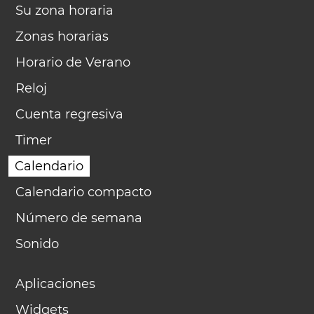
Su zona horaria
Zonas horarias
Horario de Verano
Reloj
Cuenta regresiva
Timer
Calendario
Calendario compacto
Número de semana
Sonido
Aplicaciones
Widgets