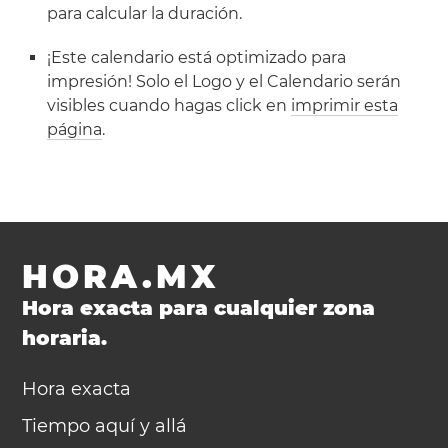
para calcular la duración.
¡Este calendario está optimizado para
impresión! Solo el Logo y el Calendario serán
visibles cuando hagas click en
imprimir esta
página
.
HORA.MX
Hora exacta para cualquier zona
horaria.
Hora exacta
Tiempo aquí y allá