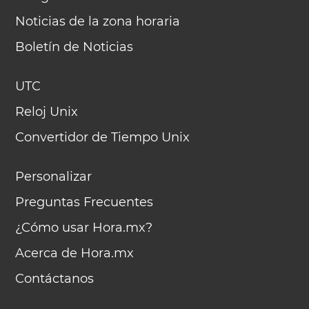
Noticias de la zona horaria
Boletín de Noticias
UTC
Reloj Unix
Convertidor de Tiempo Unix
Personalizar
Preguntas Frecuentes
¿Cómo usar Hora.mx?
Acerca de Hora.mx
Contáctanos