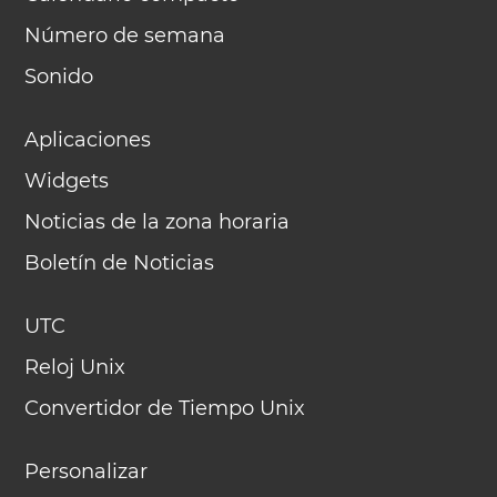
Número de semana
Sonido
Aplicaciones
Widgets
Noticias de la zona horaria
Boletín de Noticias
UTC
Reloj Unix
Convertidor de Tiempo Unix
Personalizar