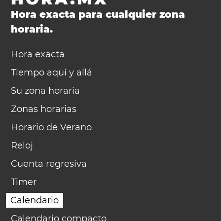
Hora exacta para cualquier zona
horaria.
Hora exacta
Tiempo aquí y allá
Su zona horaria
Zonas horarias
Horario de Verano
Reloj
Cuenta regresiva
Timer
Calendario
Calendario compacto