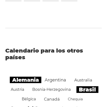
Calendario para los otros
países
Alemania
Argentina
Australia
Brasil
Austria
Bosnia-Herzegovina
Bélgica
Canadá
Chequia