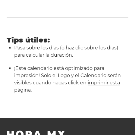
Tips útiles:
Pasa sobre los días (o haz clic sobre los días)
para calcular la duración.
¡Este calendario está optimizado para
impresión! Solo el Logo y el Calendario serán
visibles cuando hagas click en
imprimir esta
página
.
HORA.MX