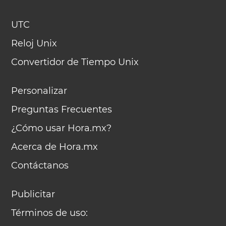
UTC
Reloj Unix
Convertidor de Tiempo Unix
Personalizar
Preguntas Frecuentes
¿Cómo usar Hora.mx?
Acerca de Hora.mx
Contáctanos
Publicitar
Términos de uso: