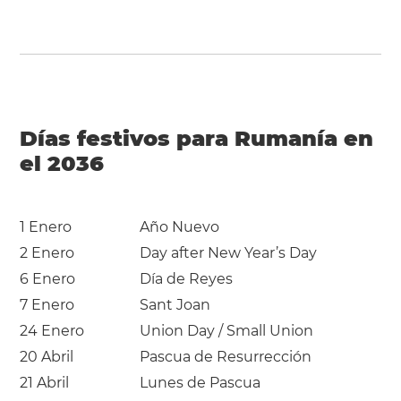
Días festivos para Rumanía en
el 2036
1 Enero
Año Nuevo
2 Enero
Day after New Year’s Day
6 Enero
Día de Reyes
7 Enero
Sant Joan
24 Enero
Union Day / Small Union
20 Abril
Pascua de Resurrección
21 Abril
Lunes de Pascua