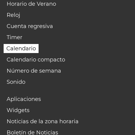
Horario de Verano
Reloj
Cuenta regresiva
Timer
Calendario
Calendario compacto
Número de semana
Sonido
Aplicaciones
Widgets
Noticias de la zona horaria
Boletín de Noticias