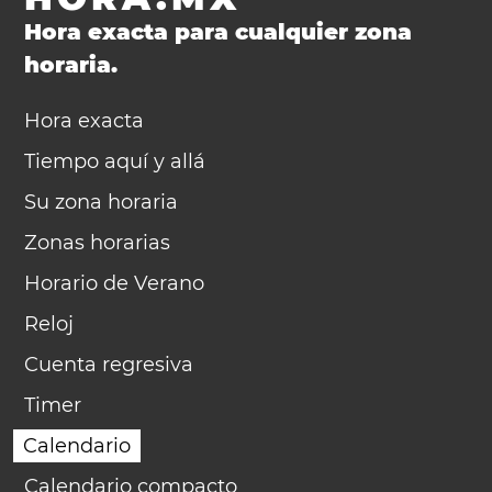
Hora exacta para cualquier zona
horaria.
Hora exacta
Tiempo aquí y allá
Su zona horaria
Zonas horarias
Horario de Verano
Reloj
Cuenta regresiva
Timer
Calendario
Calendario compacto