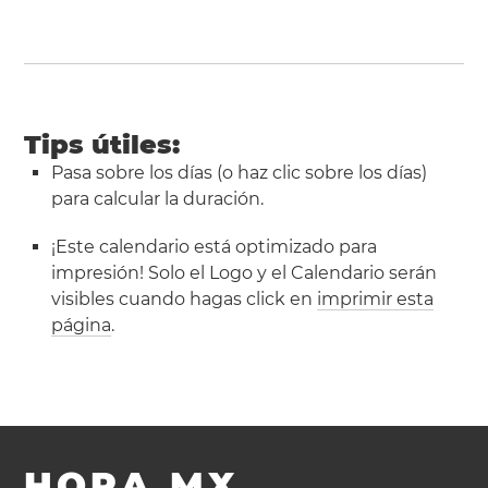
Tips útiles:
Pasa sobre los días (o haz clic sobre los días)
para calcular la duración.
¡Este calendario está optimizado para
impresión! Solo el Logo y el Calendario serán
visibles cuando hagas click en
imprimir esta
página
.
HORA.MX