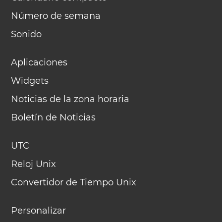
Número de semana
Sonido
Aplicaciones
Widgets
Noticias de la zona horaria
Boletín de Noticias
UTC
Reloj Unix
Convertidor de Tiempo Unix
Personalizar