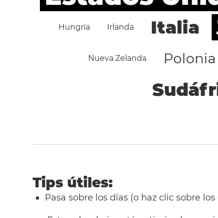
Italia
Hungría
Irlanda
Polonia
Nueva Zelanda
Sudáfr
Tips útiles:
Pasa sobre los días (o haz clic sobre los