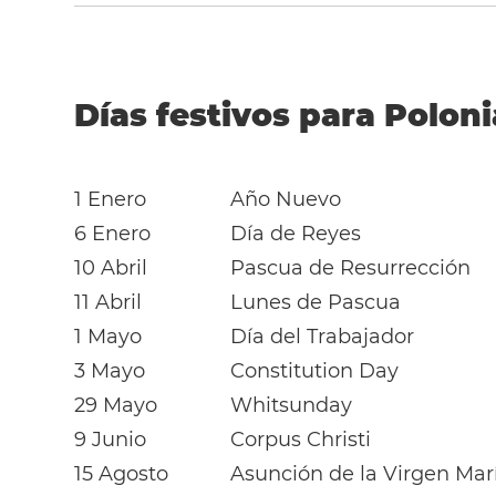
Días festivos para Poloni
1 Enero
Año Nuevo
6 Enero
Día de Reyes
10 Abril
Pascua de Resurrección
11 Abril
Lunes de Pascua
1 Mayo
Día del Trabajador
3 Mayo
Constitution Day
29 Mayo
Whitsunday
9 Junio
Corpus Christi
15 Agosto
Asunción de la Virgen Mar