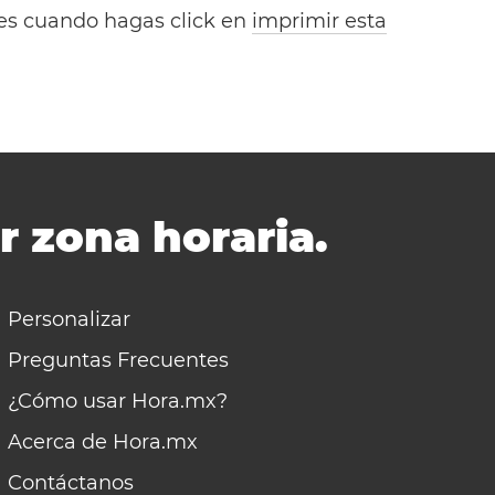
bles cuando hagas click en
imprimir esta
r zona horaria.
Personalizar
Preguntas Frecuentes
¿Cómo usar Hora.mx?
Acerca de Hora.mx
Contáctanos