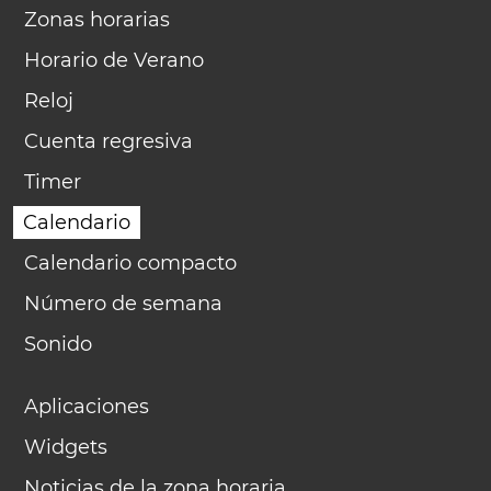
Zonas horarias
Horario de Verano
Reloj
Cuenta regresiva
Timer
Calendario
Calendario compacto
Número de semana
Sonido
Aplicaciones
Widgets
Noticias de la zona horaria