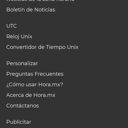
Boletín de Noticias
UTC
Reloj Unix
Convertidor de Tiempo Unix
Personalizar
Preguntas Frecuentes
¿Cómo usar Hora.mx?
Acerca de Hora.mx
Contáctanos
Publicitar