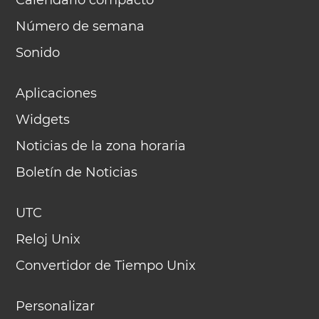
Calendario compacto
Número de semana
Sonido
Aplicaciones
Widgets
Noticias de la zona horaria
Boletín de Noticias
UTC
Reloj Unix
Convertidor de Tiempo Unix
Personalizar