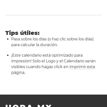
Tips útiles:
Pasa sobre los días (o haz clic sobre los días)
para calcular la duración.
¡Este calendario está optimizado para
impresión! Solo el Logo y el Calendario serán
visibles cuando hagas click en
imprimir esta
página
.