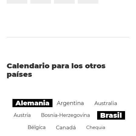
Calendario para los otros
países
Alemania
Argentina
Australia
Brasil
Austria
Bosnia-Herzegovina
Bélgica
Canadá
Chequia