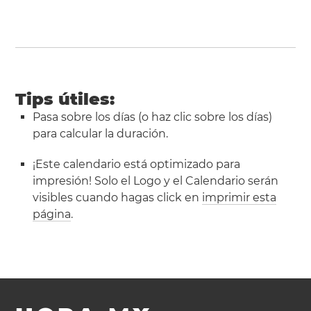
Tips útiles:
Pasa sobre los días (o haz clic sobre los días)
para calcular la duración.
¡Este calendario está optimizado para
impresión! Solo el Logo y el Calendario serán
visibles cuando hagas click en
imprimir esta
página
.