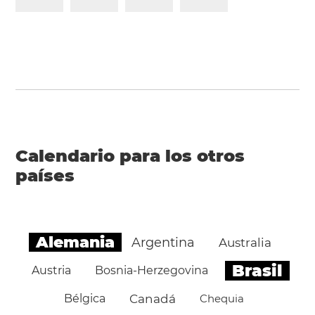
Calendario para los otros
países
Alemania
Argentina
Australia
Brasil
Austria
Bosnia-Herzegovina
Bélgica
Canadá
Chequia