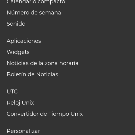
Calendario compacto
Número de semana
Sonido
Aplicaciones
Widgets
Noticias de la zona horaria
Boletín de Noticias
UTC
Reloj Unix
Convertidor de Tiempo Unix
Personalizar