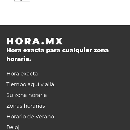
HORA.MX
Hora exacta para cualquier zona
horaria.
Hora exacta
Tiempo aquí y allá
Su zona horaria
Zonas horarias
Horario de Verano
Reloj