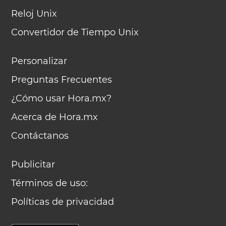
Reloj Unix
Convertidor de Tiempo Unix
Personalizar
Preguntas Frecuentes
¿Cómo usar Hora.mx?
Acerca de Hora.mx
Contáctanos
Publicitar
Términos de uso:
Políticas de privacidad