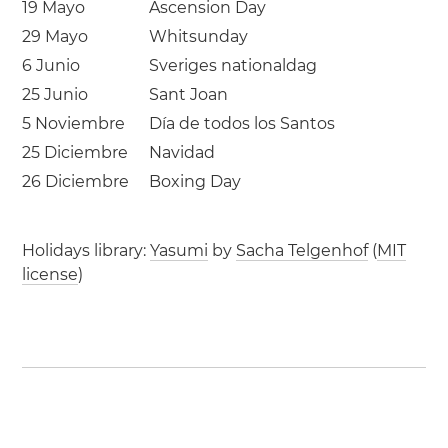
19 Mayo
Ascension Day
29 Mayo
Whitsunday
6 Junio
Sveriges nationaldag
25 Junio
Sant Joan
5 Noviembre
Día de todos los Santos
25 Diciembre
Navidad
26 Diciembre
Boxing Day
Holidays library:
Yasumi
by
Sacha Telgenhof
(
MIT
license
)