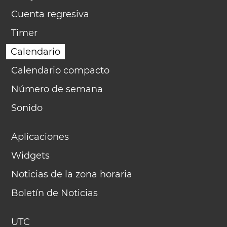
Cuenta regresiva
Timer
Calendario
Calendario compacto
Número de semana
Sonido
Aplicaciones
Widgets
Noticias de la zona horaria
Boletín de Noticias
UTC