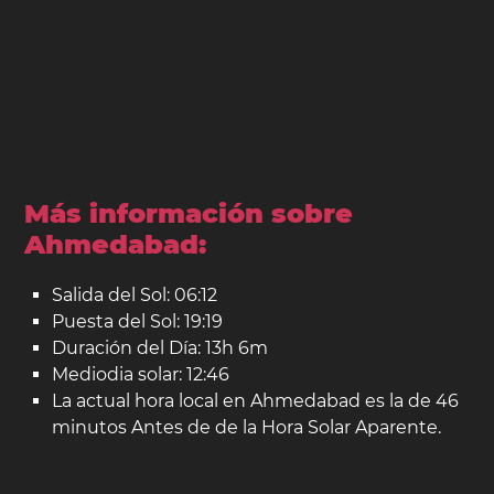
Más información sobre
Ahmedabad:
Salida del Sol: 06:12
Puesta del Sol: 19:19
Duración del Día: 13h 6m
Mediodia solar: 12:46
La actual hora local en Ahmedabad es la de 46
minutos Antes de de la Hora Solar Aparente.