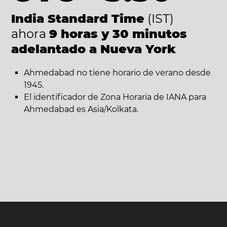
India Standard Time
(IST)
ahora
9 horas y 30 minutos
adelantado a Nueva York
Ahmedabad no tiene horario de verano desde
1945.
El identificador de Zona Horaria de IANA para
Ahmedabad es Asia/Kolkata.