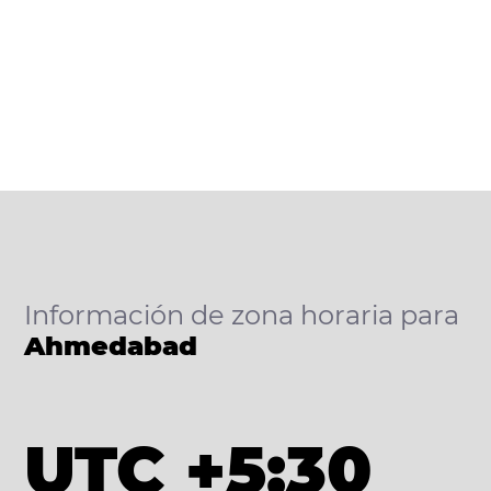
Información de zona horaria para
Ahmedabad
UTC +5:30