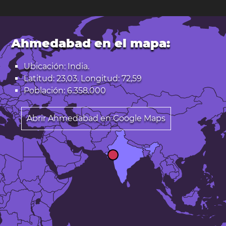
Ahmedabad en el mapa:
Ubicación: India.
Latitud: 23,03. Longitud: 72,59
Población: 6.358.000
Abrir Ahmedabad en Google Maps