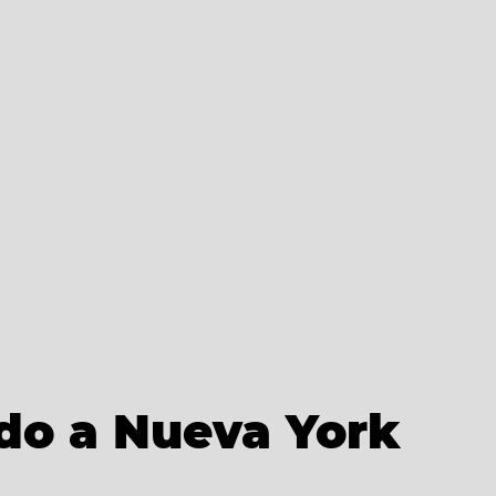
ado a Nueva York