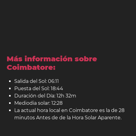
Más información sobre
Coimbatore:
Salida del Sol: 06:11
Puesta del Sol: 18:44
Duración del Día: 12h 32m
Mediodia solar: 12:28
La actual hora local en Coimbatore es la de 28
minutos Antes de de la Hora Solar Aparente.