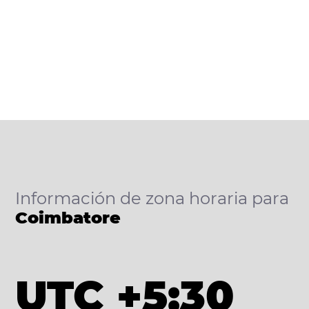
Información de zona horaria para
Coimbatore
UTC +5:30