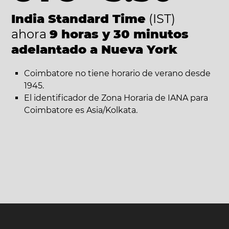
India Standard Time
(IST)
ahora
9 horas y 30 minutos
adelantado a Nueva York
Coimbatore no tiene horario de verano desde
1945.
El identificador de Zona Horaria de IANA para
Coimbatore es Asia/Kolkata.