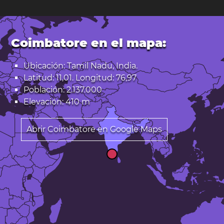
Coimbatore en el mapa:
Ubicación: Tamil Nadu, India.
Latitud: 11,01. Longitud: 76,97
Población: 2.137.000
Elevación: 410 m
Abrir Coimbatore en Google Maps