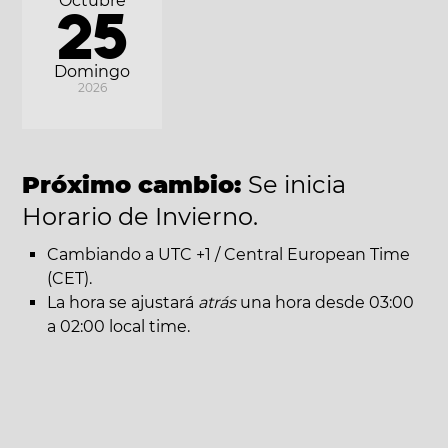
Octubre
25
Domingo
2026
Próximo cambio:
Se inicia
Horario de Invierno.
Cambiando a UTC +1 / Central European Time
(CET).
La hora se ajustará
atrás
una hora desde 03:00
a 02:00 local time.