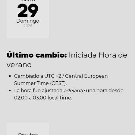
29
Domingo
2026
Último cambio:
Iniciada Hora de
verano
Cambiado a UTC +2 / Central European
Summer Time (CEST).
La hora fue ajustada
adelante
una hora desde
02:00 a 03:00 local time.