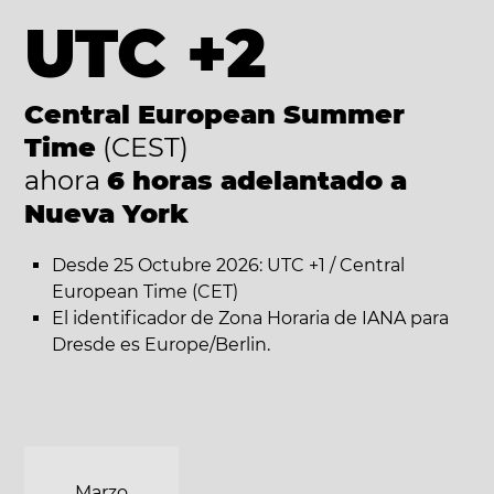
UTC +2
Central European Summer
Time
(CEST)
ahora
6 horas adelantado a
Nueva York
Desde 25 Octubre 2026: UTC +1 / Central
European Time (CET)
El identificador de Zona Horaria de IANA para
Dresde es Europe/Berlin.
Marzo