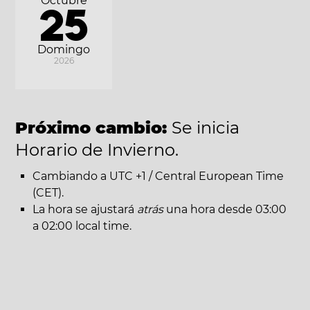
Octubre
25
Domingo
2026
Próximo cambio:
Se inicia
Horario de Invierno.
Cambiando a UTC +1 / Central European Time
(CET).
La hora se ajustará
atrás
una hora desde 03:00
a 02:00 local time.