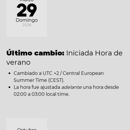
29
Domingo
2026
Último cambio:
Iniciada Hora de
verano
Cambiado a UTC +2 / Central European
Summer Time (CEST).
La hora fue ajustada
adelante
una hora desde
02:00 a 03:00 local time.