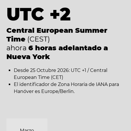
UTC +2
Central European Summer
Time
(CEST)
ahora
6 horas adelantado a
Nueva York
Desde 25 Octubre 2026: UTC +1 / Central
European Time (CET)
El identificador de Zona Horaria de IANA para
Hanóver es Europe/Berlin.
Marzo