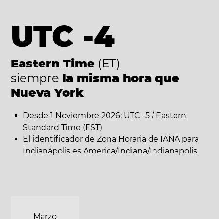
UTC -4
Eastern Time
(ET)
siempre
la misma hora que
Nueva York
Desde 1 Noviembre 2026: UTC -5 / Eastern
Standard Time (EST)
El identificador de Zona Horaria de IANA para
Indianápolis es America/Indiana/Indianapolis.
Marzo