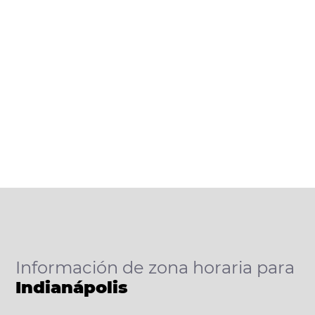
Información de zona horaria para
Indianápolis