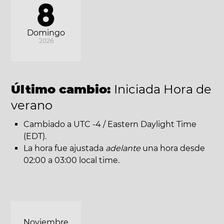
8
Domingo
2026
Último cambio:
Iniciada Hora de
verano
Cambiado a UTC -4 / Eastern Daylight Time
(EDT).
La hora fue ajustada
adelante
una hora desde
02:00 a 03:00 local time.
Noviembre