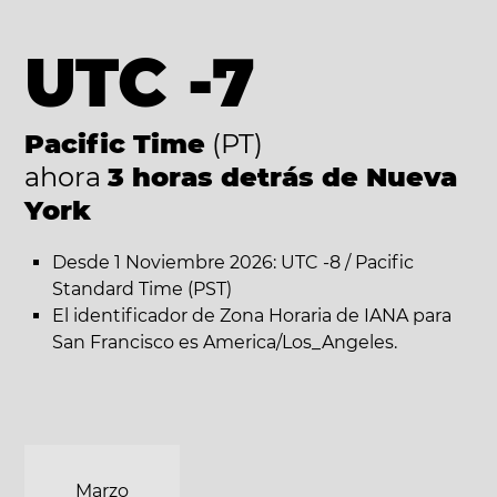
UTC -7
Pacific Time
(PT)
ahora
3 horas detrás de Nueva
York
Desde 1 Noviembre 2026: UTC -8 / Pacific
Standard Time (PST)
El identificador de Zona Horaria de IANA para
San Francisco es America/Los_Angeles.
Marzo