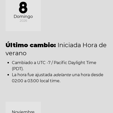
8
Domingo
2026
Último cambio:
Iniciada Hora de
verano
Cambiado a UTC -7 / Pacific Daylight Time
(PDT).
La hora fue ajustada
adelante
una hora desde
02:00 a 03:00 local time.
Noviembre