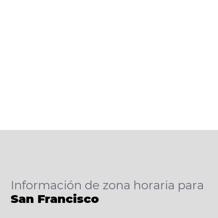
Información de zona horaria para
San Francisco