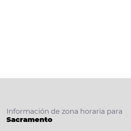
Información de zona horaria para
Sacramento