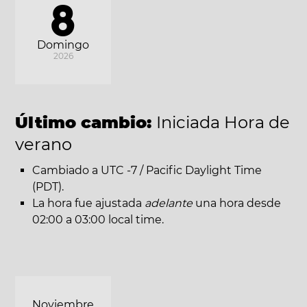
8
Domingo
2026
Último cambio:
Iniciada Hora de
verano
Cambiado a UTC -7 / Pacific Daylight Time
(PDT).
La hora fue ajustada
adelante
una hora desde
02:00 a 03:00 local time.
Noviembre