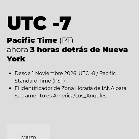
UTC -7
Pacific Time
(PT)
ahora
3 horas detrás de Nueva
York
Desde 1 Noviembre 2026: UTC -8 / Pacific
Standard Time (PST)
El identificador de Zona Horaria de IANA para
Sacramento es America/Los_Angeles.
Marzo