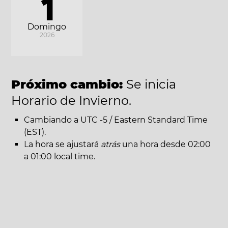
1
Domingo
2026
Próximo cambio:
Se inicia
Horario de Invierno.
Cambiando a UTC -5 / Eastern Standard Time
(EST).
La hora se ajustará
atrás
una hora desde 02:00
a 01:00 local time.