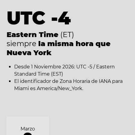
UTC -4
Eastern Time
(ET)
siempre
la misma hora que
Nueva York
Desde 1 Noviembre 2026: UTC -5 / Eastern
Standard Time (EST)
El identificador de Zona Horaria de IANA para
Miami es America/New_York.
Marzo