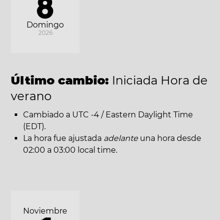
8
Domingo
2026
Último cambio:
Iniciada Hora de
verano
Cambiado a UTC -4 / Eastern Daylight Time
(EDT).
La hora fue ajustada
adelante
una hora desde
02:00 a 03:00 local time.
Noviembre