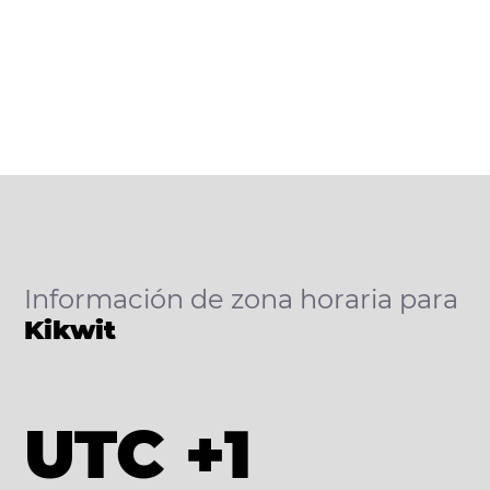
Información de zona horaria para
Kikwit
UTC +1