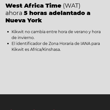
West Africa Time
(WAT)
ahora
5 horas adelantado a
Nueva York
Kikwit no cambia entre hora de verano y hora
de invierno.
El identificador de Zona Horaria de IANA para
Kikwit es Africa/Kinshasa.