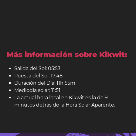
Más información sobre Kikwit:
Salida del Sol: 05:53
Puesta del Sol: 17:48
Duración del Día: 11h 55m
Mediodia solar: 11:51
La actual hora local en Kikwit es la de 9
minutos detrás de la Hora Solar Aparente.