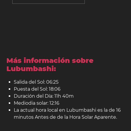
Más información sobre
Lubumbashi:
Salida del Sol: 06:25
Puesta del Sol: 18:06
Duración del Día: 11h 40m
Mediodia solar: 12:16
La actual hora local en Lubumbashi es la de 16
minutos Antes de de la Hora Solar Aparente.