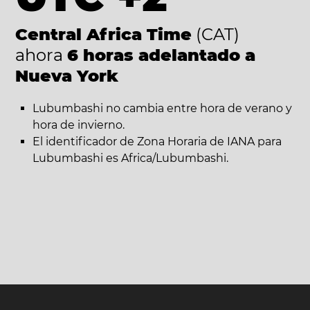
Central Africa Time
(CAT)
ahora
6 horas adelantado a
Nueva York
Lubumbashi no cambia entre hora de verano y
hora de invierno.
El identificador de Zona Horaria de IANA para
Lubumbashi es Africa/Lubumbashi.