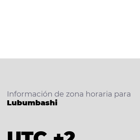
Información de zona horaria para
Lubumbashi
UTC +2