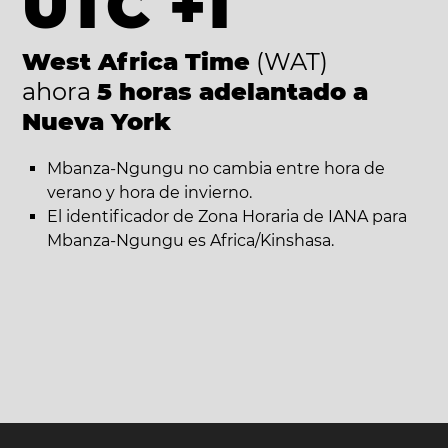
UTC +1
West Africa Time
(WAT)
ahora
5 horas adelantado a
Nueva York
Mbanza-Ngungu no cambia entre hora de
verano y hora de invierno.
El identificador de Zona Horaria de IANA para
Mbanza-Ngungu es Africa/Kinshasa.