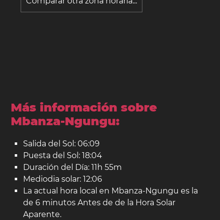
Comparar otra zona horaria...
Más información sobre
Mbanza-Ngungu:
Salida del Sol: 06:09
Puesta del Sol: 18:04
Duración del Día: 11h 55m
Mediodia solar: 12:06
La actual hora local en Mbanza-Ngungu es la
de 6 minutos Antes de de la Hora Solar
Aparente.